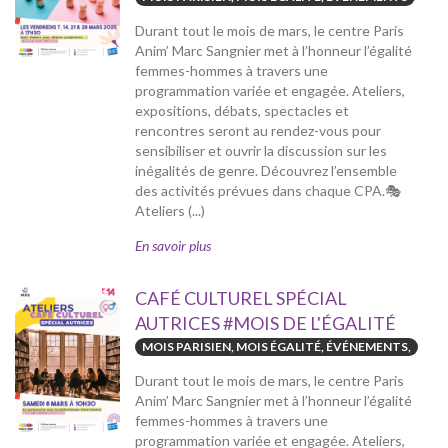
Durant tout le mois de mars, le centre Paris
Anim’ Marc Sangnier met à l’honneur l’égalité
femmes-hommes à travers une
programmation variée et engagée. Ateliers,
expositions, débats, spectacles et
rencontres seront au rendez-vous pour
sensibiliser et ouvrir la discussion sur les
inégalités de genre. Découvrez l’ensemble
des activités prévues dans chaque CPA.🎭
Ateliers (...)
En savoir plus
CAFÉ CULTUREL SPÉCIAL
AUTRICES #MOIS DE L'ÉGALITÉ
MOIS PARISIEN, MOIS ÉGALITÉ, ÉVÉNEMENTS,
Durant tout le mois de mars, le centre Paris
Anim’ Marc Sangnier met à l’honneur l’égalité
femmes-hommes à travers une
programmation variée et engagée. Ateliers,