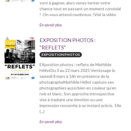
sont à gagner, alors venez tenter votre
chance tout en passant un moment convivial
! On vous attend nombreux. !Voir la vidéo
En savoir plus
EXPOSITION PHOTOS :
"REFLETS"
EXPOSITION PHOTOS
EXposition photos : reflets de Mathilde
HéliotDu 3 au 22 mars 2025 Vernissage le
samedi 8 mars à 16h en présence de la
photographeMathilde Héliot capture ses
photographies aussi bien en couleur qu’en
noir et blanc. Son approche introspective
vise à traduire une émotion ou une
impression ressentie à un instant précis. Elle
(...)
En savoir plus