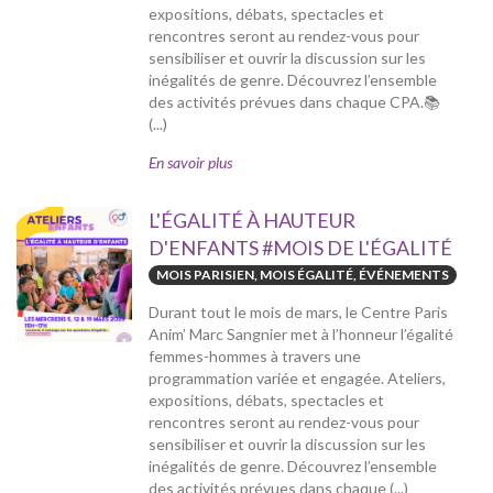
expositions, débats, spectacles et
rencontres seront au rendez-vous pour
sensibiliser et ouvrir la discussion sur les
inégalités de genre. Découvrez l’ensemble
des activités prévues dans chaque CPA.📚
(...)
En savoir plus
L'ÉGALITÉ À HAUTEUR
D'ENFANTS #MOIS DE L'ÉGALITÉ
MOIS PARISIEN, MOIS ÉGALITÉ, ÉVÉNEMENTS
Durant tout le mois de mars, le Centre Paris
Anim’ Marc Sangnier met à l’honneur l’égalité
femmes-hommes à travers une
programmation variée et engagée. Ateliers,
expositions, débats, spectacles et
rencontres seront au rendez-vous pour
sensibiliser et ouvrir la discussion sur les
inégalités de genre. Découvrez l’ensemble
des activités prévues dans chaque (...)