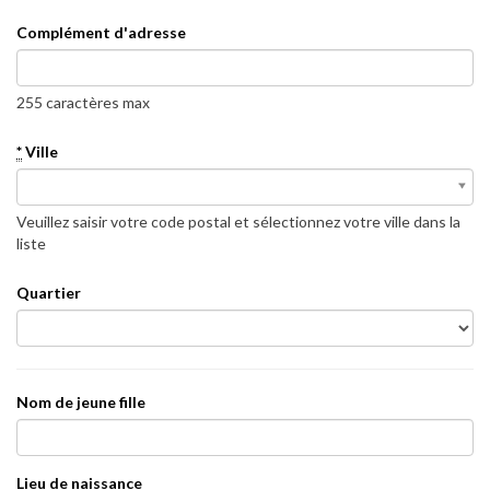
Complément d'adresse
255 caractères max
*
Ville
*
Ville
Veuillez saisir votre code postal et sélectionnez votre ville dans la
liste
Quartier
Nom de jeune fille
Lieu de naissance