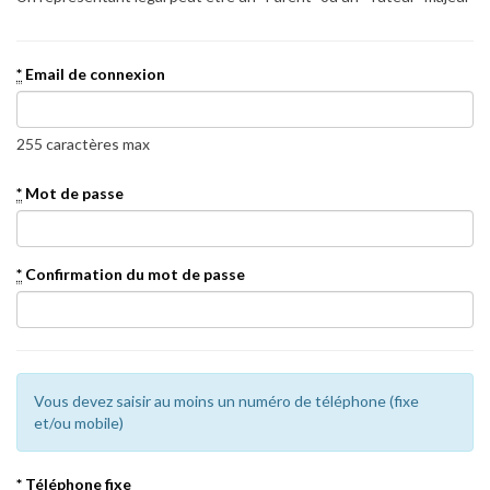
*
Email de connexion
255 caractères max
*
Mot de passe
*
Confirmation du mot de passe
Vous devez saisir au moins un numéro de téléphone (fixe
et/ou mobile)
*
Téléphone fixe