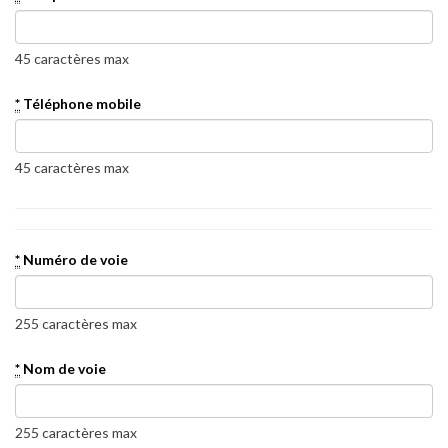
45 caractères max
*
Téléphone mobile
45 caractères max
*
Numéro de voie
255 caractères max
*
Nom de voie
255 caractères max