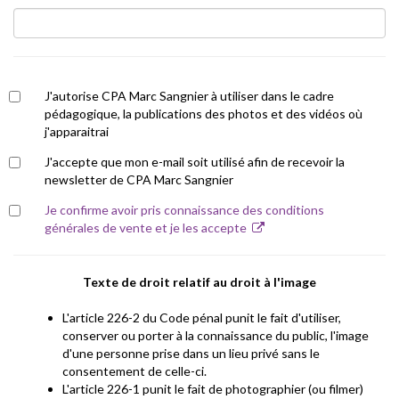
J'autorise CPA Marc Sangnier à utiliser dans le cadre
pédagogique, la publications des photos et des vidéos où
j'apparaitrai
J'accepte que mon e-mail soit utilisé afin de recevoir la
newsletter de CPA Marc Sangnier
Je confirme avoir pris connaissance des conditions
générales de vente et je les accepte
Texte de droit relatif au droit à l'image
L'article 226-2 du Code pénal punit le fait d'utiliser,
conserver ou porter à la connaissance du public, l'image
d'une personne prise dans un lieu privé sans le
consentement de celle-ci.
L'article 226-1 punit le fait de photographier (ou filmer)