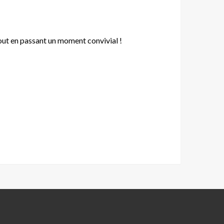
out en passant un moment convivial !