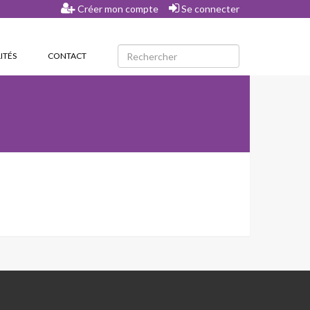
Créer mon compte
Se connecter
ITÉS
CONTACT