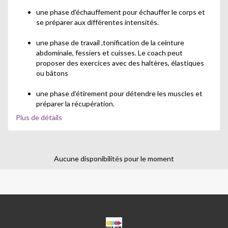
une phase d’échauffement pour échauffer le corps et
se préparer aux différentes intensités.
une phase de travail ,tonification de la ceinture
abdominale, fessiers et cuisses. Le coach peut
proposer des exercices avec des haltères, élastiques
ou bâtons
une phase d’étirement pour détendre les muscles et
préparer la récupération.
Plus de détails
Aucune disponibilités pour le moment
CPA