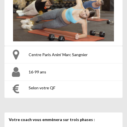
Centre Paris Anim' Marc Sangnier
16-99 ans
Selon votre QF
Votre coach vous emmènera sur trois phases :