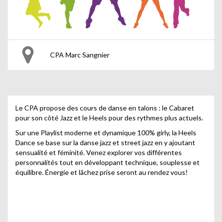
CPA Marc Sangnier
Le CPA propose des cours de danse en talons : le Cabaret
pour son côté Jazz et le Heels pour des rythmes plus actuels.
Sur une Playlist moderne et dynamique 100% girly, la Heels
Dance se base sur la danse jazz et street jazz en y ajoutant
sensualité et féminité. Venez explorer vos différentes
personnalités tout en développant technique, souplesse et
équilibre. Énergie et lâchez prise seront au rendez vous!