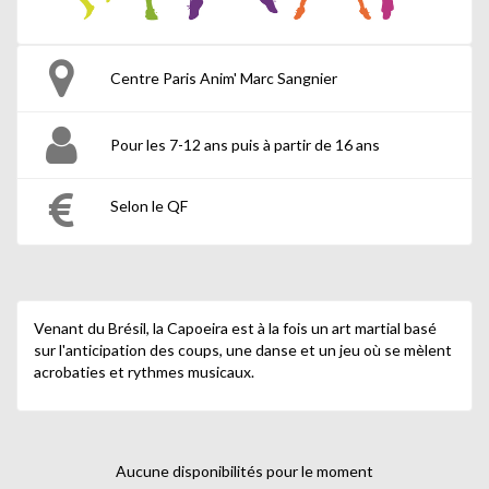
Centre Paris Anim' Marc Sangnier
Pour les 7-12 ans puis à partir de 16 ans
Selon le QF
Venant du Brésil, la Capoeira est à la fois un art martial basé
sur l'anticipation des coups, une danse et un jeu où se mèlent
acrobaties et rythmes musicaux.
Aucune disponibilités pour le moment