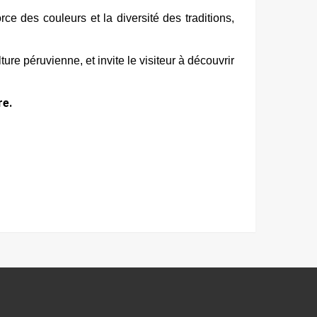
 des couleurs et la diversité des traditions, 
ure péruvienne, et invite le visiteur à découvrir 
e.
