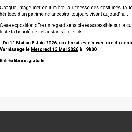
Chaque image met en lumière la richesse des costumes, la force
héritées d’un patrimoine ancestral toujours vivant aujourd’hui.
Cette exposition offre un regard sensible et accessible sur la cult
toute la beauté de ces instants collectifs.
- Du 
11 Mai au 8 Juin 2026
, aux horaires d'ouverture du centr
Vernissage le 
Mercredi 13 Mai 2026
 à 19h00
Entrée libre et gratuite