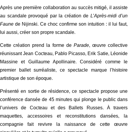
Après une première collaboration au succès mitigé, il assiste 
au scandale provoqué par la création de 
L’Après-midi d’un 
Faune
 de Nijinski. Ce choc confirme son intuition : il lui faut, 
lui aussi, créer son propre scandale.
Cette création prend la forme de 
Parade
, œuvre collective 
réunissant Jean Cocteau, Pablo Picasso, Erik Satie, Léonide 
Massine et Guillaume Apollinaire. Considéré comme le 
premier ballet surréaliste, ce spectacle marque l’histoire 
artistique de son époque.
Présenté en sortie de résidence, ce spectacle propose une 
conférence dansée de 45 minutes qui plonge le public dans 
l’univers de Cocteau et des Ballets Russes. À travers 
maquettes, accessoires et reconstitutions dansées, la 
compagnie fait revivre la naissance de cette œuvre 