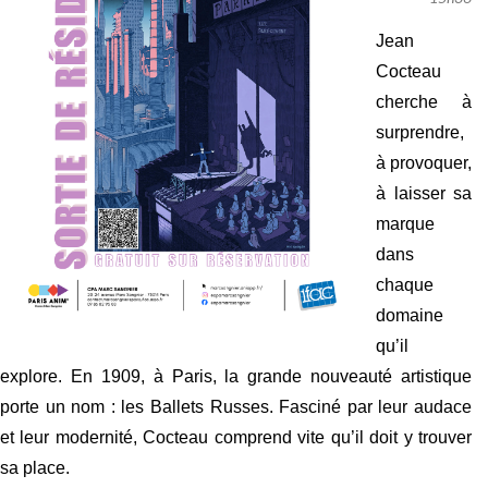
Jean 
Cocteau 
cherche à 
surprendre, 
à provoquer, 
à laisser sa 
marque 
dans 
chaque 
domaine 
qu’il 
explore. En 1909, à Paris, la grande nouveauté artistique 
porte un nom : les Ballets Russes. Fasciné par leur audace 
et leur modernité, Cocteau comprend vite qu’il doit y trouver 
sa place.