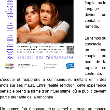
fragile, où le
langage
devient un
véritable
remède.
Le temps du
spectacle,
un jeune
couple au
bord de la
rupture se
confronte,
s’écoute et réapprend à communiquer, mettant enfin des
mots sur ses maux. Entre réalité et fiction, cette expérience
sensible prend la forme d’un rituel intime, où le public devient
partie prenante de la rencontre.
Un moment fort, émouvant et universel, qui ouvre un espace