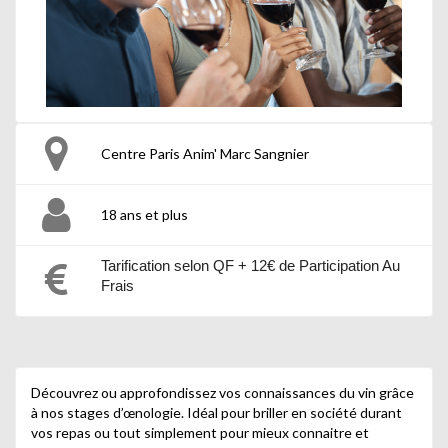
Centre Paris Anim' Marc Sangnier
18 ans et plus
Tarification selon QF + 12€ de Participation Au
Frais
Découvrez ou approfondissez vos connaissances du vin grâce
à nos stages d’œnologie. Idéal pour briller en société durant
vos repas ou tout simplement pour mieux connaitre et