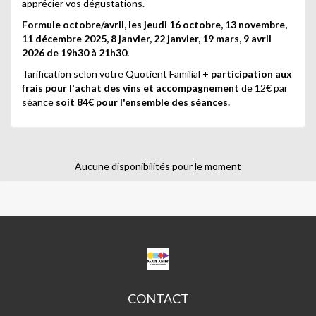
apprécier vos dégustations.
Formule octobre/avril, les jeudi 16 octobre, 13 novembre,
11 décembre 2025, 8 janvier, 22 janvier, 19 mars, 9 avril
2026 de 19h30 à 21h30.
Tarification selon votre Quotient Familial
+ participation aux
frais pour l'achat des vins et accompagnement
de 12€ par
séance
soit 84€ pour l'ensemble des séances.
Aucune disponibilités pour le moment
CPA
MARC
SANGNIER
CONTACT