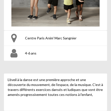
Centre Paris Anim' Marc Sangnier
4-6 ans
L’éveil à la danse est une première approche et une
découverte du mouvement, de l’espace, de la musique. C’est à
travers différents exercices dansés et ludiques que vont être
amenés progressivement toutes ces notions à l’enfant,