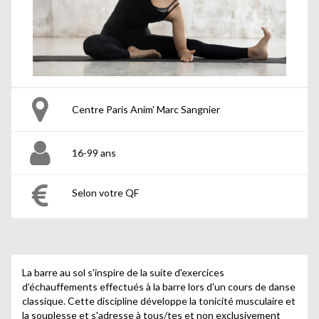
Centre Paris Anim' Marc Sangnier
16-99 ans
Selon votre QF
La barre au sol s'inspire de la suite d'exercices
d’échauffements effectués à la barre lors d'un cours de danse
classique. Cette discipline développe la tonicité musculaire et
la souplesse et s'adresse à tous/tes et non exclusivement