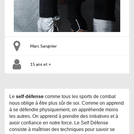
Marc Sangnier
15 ans et +
Le
self
-
défense
comme tous les sports de combat
nous oblige à être plus sûr de soi. Comme on apprend
à se défendre physiquement, on appréhende moins
les autres. On apprend à prendre des initiatives et à
avoir confiance en notre force.
Le Self Défense
consiste à maîtriser des techniques pour savoir se