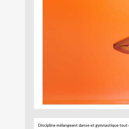
Discipline mélangeant danse et gymnastique tout en