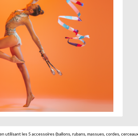
 utilisant les 5 accessoires (ballons, rubans, massues, cordes, cerceaux